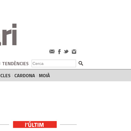
TENDÈNCIES
CLES
CARDONA
MOIÀ