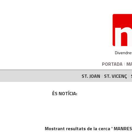
Divendre
PORTADA
M
ST. JOAN
ST. VICENÇ
ÉS NOTÍCIA:
Mostrant resultats de la cerca ' MANRES