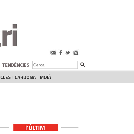
TENDÈNCIES
CLES
CARDONA
MOIÀ