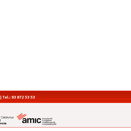
Tel.: 93 872 53 53