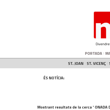
Divendre
PORTADA
M
ST. JOAN
ST. VICENÇ
ÉS NOTÍCIA:
Mostrant resultats de la cerca ' ONADA