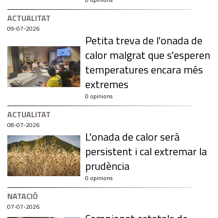
ACTUALITAT
09-07-2026
Petita treva de l'onada de
calor malgrat que s'esperen
temperatures encara més
extremes
0 opinions
ACTUALITAT
08-07-2026
L'onada de calor serà
persistent i cal extremar la
prudència
0 opinions
NATACIÓ
07-07-2026