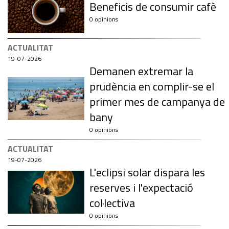
Beneficis de consumir cafè
0 opinions
ACTUALITAT
19-07-2026
Demanen extremar la
prudència en complir-se el
primer mes de campanya de
bany
0 opinions
ACTUALITAT
19-07-2026
L'eclipsi solar dispara les
reserves i l'expectació
col·lectiva
0 opinions