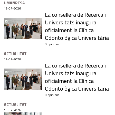
UMANRESA
19-07-2026
La consellera de Recerca i
Universitats inaugura
oficialment la Clínica
Odontològica Universitària
0 opinions
ACTUALITAT
19-07-2026
La consellera de Recerca i
Universitats inaugura
oficialment la Clínica
Odontològica Universitària
0 opinions
ACTUALITAT
18-07-2026