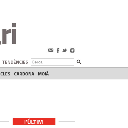
TENDÈNCIES
CLES
CARDONA
MOIÀ