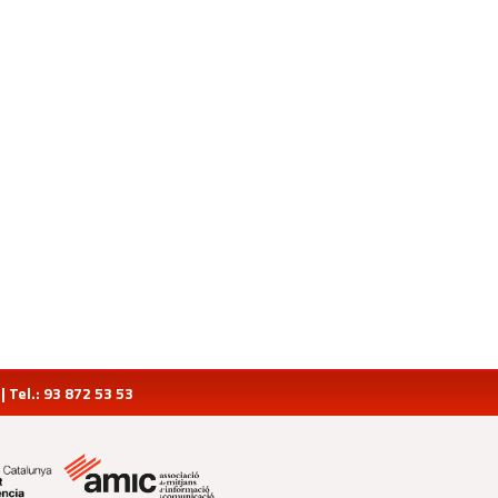
Tel.: 93 872 53 53