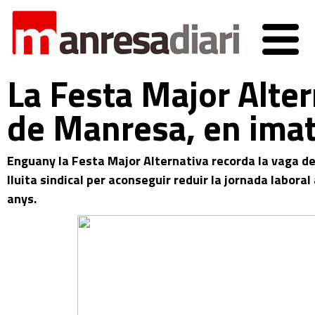
La Festa Major Alter
de Manresa, en ima
Enguany la Festa Major Alternativa recorda la vaga de
lluita sindical per aconseguir reduir la jornada laboral
anys.