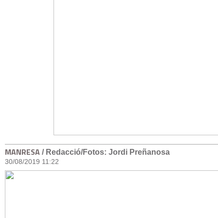
MANRESA
/ Redacció/Fotos: Jordi Preñanosa
30/08/2019 11:22