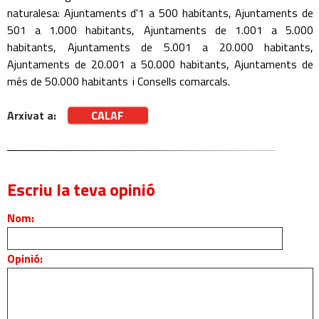
naturalesa: Ajuntaments d'1 a 500 habitants, Ajuntaments de
501 a 1.000 habitants, Ajuntaments de 1.001 a 5.000
habitants, Ajuntaments de 5.001 a 20.000 habitants,
Ajuntaments de 20.001 a 50.000 habitants, Ajuntaments de
més de 50.000 habitants i Consells comarcals.
Arxivat a:
CALAF
Escriu la teva opinió
Nom:
Opinió: