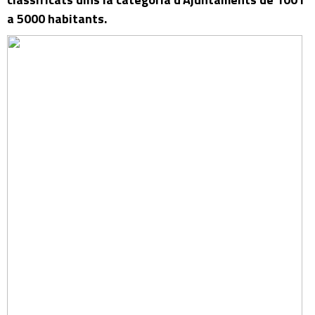
a 5000 habitants.