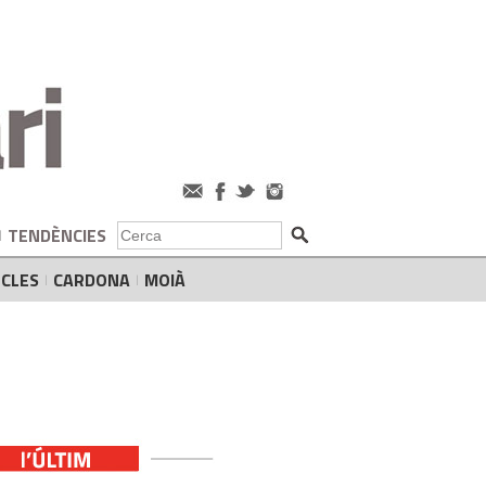
TENDÈNCIES
CLES
CARDONA
MOIÀ