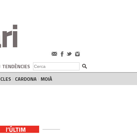
TENDÈNCIES
CLES
CARDONA
MOIÀ