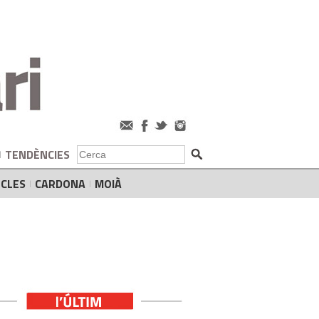
TENDÈNCIES
CLES
CARDONA
MOIÀ