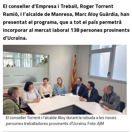
El conseller d’Empresa i Treball, Roger Torrent
Ramió, i l’alcalde de Manresa, Marc Aloy Guàrdia, han
presentat el programa, que a tot el país permetrà
incorporar al mercat laboral 138 persones provinents
d’Ucraïna.
El conseller Torrent i l'alcalde Aloy durant la rebuda a les noves
persones treballadores provinents d'Ucraïna. Foto: AJM