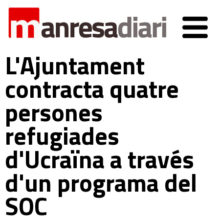
L'Ajuntament
contracta quatre
persones
refugiades
d'Ucraïna a través
d'un programa del
SOC