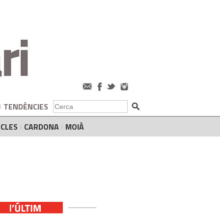
TENDÈNCIES
CLES
CARDONA
MOIÀ