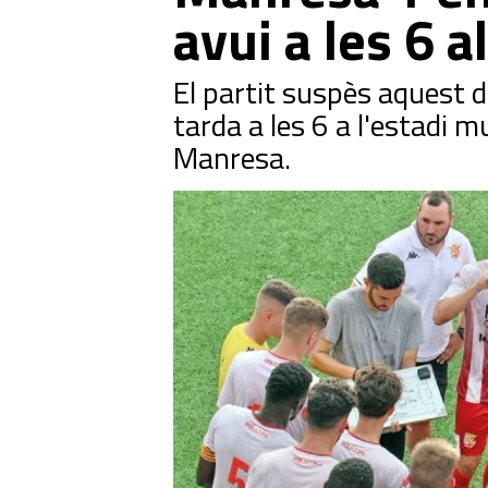
avui a les 6 
El partit suspès aquest 
tarda a les 6 a l'estadi 
Manresa.