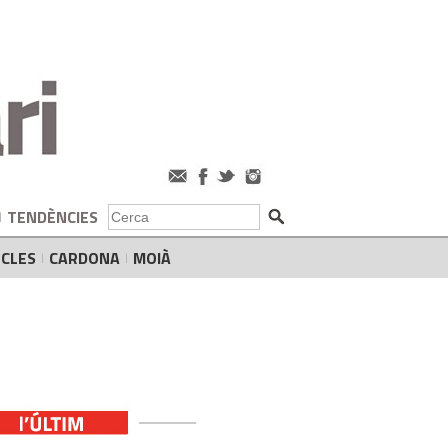
TENDÈNCIES
CLES
CARDONA
MOIÀ