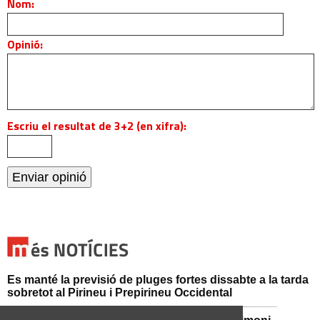
Nom:
Opinió:
Escriu el resultat de 3+2 (en xifra):
Es manté la previsió de pluges fortes dissabte a la tarda
sobretot al Pirineu i Prepirineu Occidental