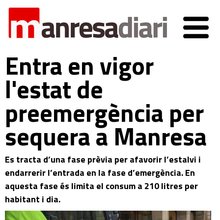
Entra en vigor
l'estat de
preemergència per
sequera a Manresa
Es tracta d’una fase prèvia per afavorir l’estalvi i
endarrerir l’entrada en la fase d’emergència. En
aquesta fase és limita el consum a 210 litres per
habitant i dia.