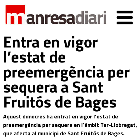
Entra en vigor
l’estat de
preemergència per
sequera a Sant
Fruitós de Bages
Aquest dimecres ha entrat en vigor l’estat de
preemergència per sequera en l’àmbit Ter-Llobregat,
que afecta al municipi de Sant Fruitós de Bages.