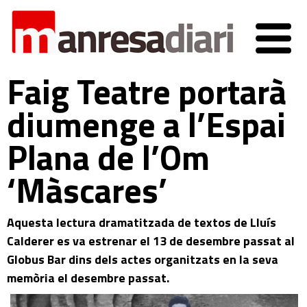
Faig Teatre portarà
diumenge a l’Espai
Plana de l’Om
‘Màscares’
Aquesta lectura dramatitzada de textos de Lluís
Calderer es va estrenar el 13 de desembre passat al
Globus Bar dins dels actes organitzats en la seva
memòria el desembre passat.