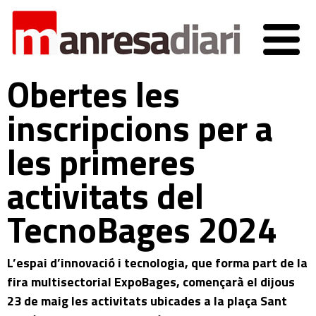
Obertes les
inscripcions per a
les primeres
activitats del
TecnoBages 2024
L’espai d’innovació i tecnologia, que forma part de la
fira multisectorial ExpoBages, començarà el dijous
23 de maig les activitats ubicades a la plaça Sant