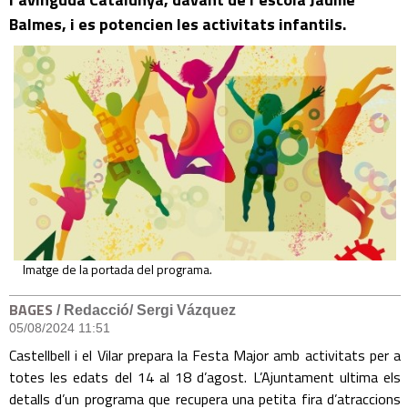
Balmes, i es potencien les activitats infantils.
Imatge de la portada del programa.
BAGES
/ Redacció/ Sergi Vázquez
05/08/2024 11:51
Castellbell i el Vilar prepara la Festa Major amb activitats per a
totes les edats del 14 al 18 d’agost. L’Ajuntament ultima els
detalls d’un programa que recupera una petita fira d’atraccions