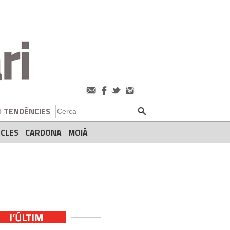
TENDÈNCIES
CLES
CARDONA
MOIÀ