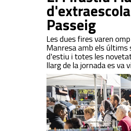
d'extraescola
Passeig
Les dues fires varen omp
Manresa amb els últims 
d'estiu i totes les noveta
llarg de la jornada es va