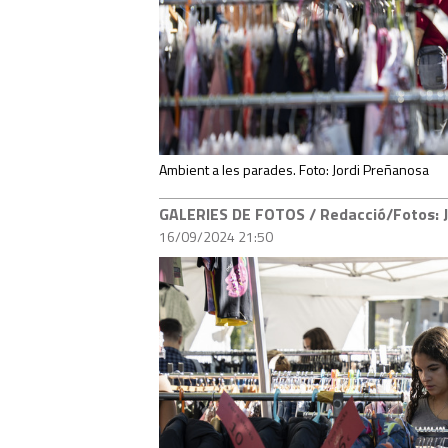
Ambient a les parades. Foto: Jordi Preñanosa
GALERIES DE FOTOS
/ Redacció/Fotos:
16/09/2024 21:50