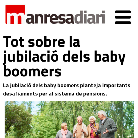
Tot sobre la
jubilació dels baby
boomers
La jubilació dels baby boomers planteja importants
desafiaments per al sistema de pensions.