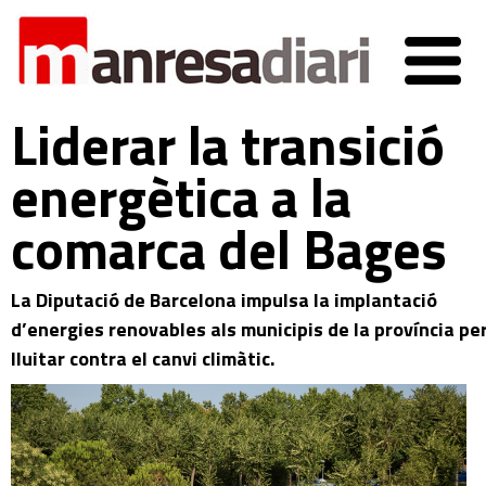
Liderar la transició
energètica a la
comarca del Bages
La Diputació de Barcelona impulsa la implantació
d’energies renovables als municipis de la província pe
lluitar contra el canvi climàtic.