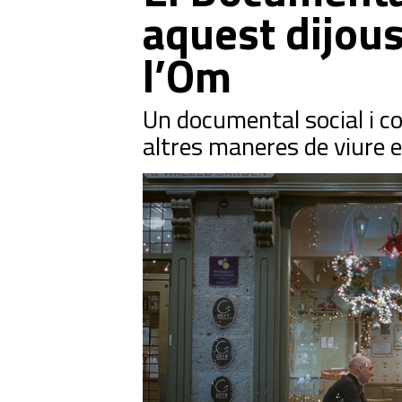
aquest dijous
l’Om
Un documental social i 
altres maneres de viure e