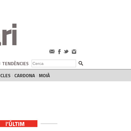
TENDÈNCIES
CLES
CARDONA
MOIÀ