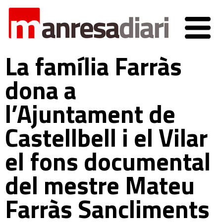
La família Farràs
dona a
l’Ajuntament de
Castellbell i el Vilar
el fons documental
del mestre Mateu
Farràs Sancliments