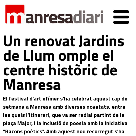
Un renovat Jardins
de Llum omple el
centre històric de
Manresa
El festival d'art efímer s'ha celebrat aquest cap de
setmana a Manresa amb diverses novetats, entre
les quals l'itinerari, que va ser radial partint de la
plaça Major, i la inclusió de poesia amb la iniciativa
"Racons poètics". Amb aquest nou recorregut s'ha