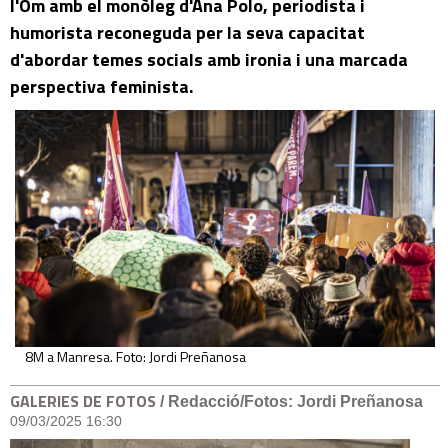
l'Om amb el monòleg d'Ana Polo, periodista i
humorista reconeguda per la seva capacitat
d'abordar temes socials amb ironia i una marcada
perspectiva feminista.
8M a Manresa. Foto: Jordi Preñanosa
GALERIES DE FOTOS
/ Redacció/Fotos: Jordi Preñanosa
09/03/2025 16:30