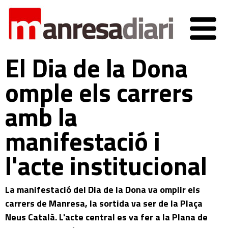
El Dia de la Dona
omple els carrers
amb la
manifestació i
l'acte institucional
La manifestació del Dia de la Dona va omplir els
carrers de Manresa, la sortida va ser de la Plaça
Neus Català. L'acte central es va fer a la Plana de