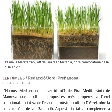
L'Humus Mediterrani, off de Fira Mediterrània, obre convocatòria de la
13a edició.
CERTÀMENS
/ Redacció/Jordi Preñanosa
08/04/2025 13:54
L'Humus Mediterrani, la secció off de Fira Mediterrània de
Manresa que acull les propostes més properes a l'arrel
tradicional, iniciativa de l'espai de música i cultura D'Arrel, obre la
convocatòria de la 13a edició. Aquesta iniciativa complementa