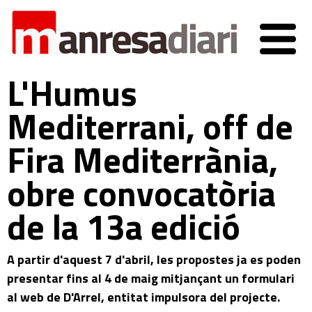
L'Humus
Mediterrani, off de
Fira Mediterrània,
obre convocatòria
de la 13a edició
A partir d'aquest 7 d'abril, les propostes ja es poden
presentar fins al 4 de maig mitjançant un formulari
al web de D'Arrel, entitat impulsora del projecte.