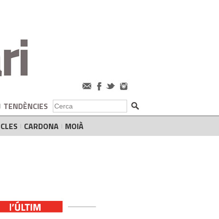
TENDÈNCIES
CLES
CARDONA
MOIÀ