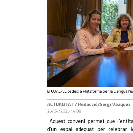
El COAC-CC cedeix a Plataforma per la Llengua l'ús
ACTUALITAT
/ Redacció/Sergi Vàzquez
25/04/2025 14:08
Aquest conveni permet que l’entita
d’un espai adequat per celebrar l