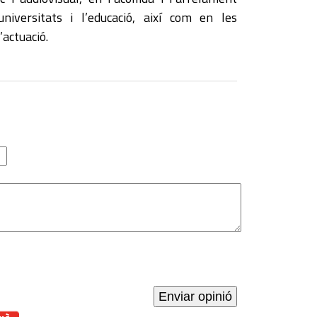
universitats i l’educació, així com en les
’actuació.