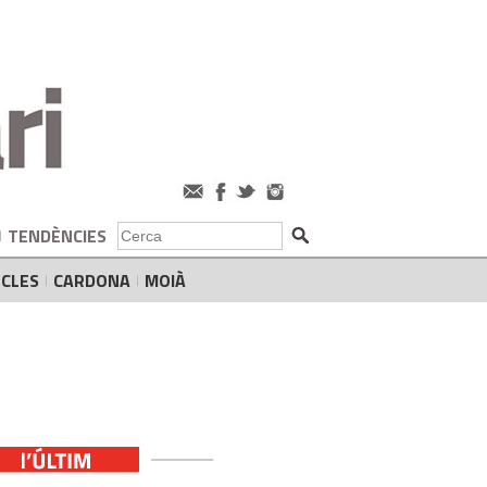
TENDÈNCIES
CLES
CARDONA
MOIÀ