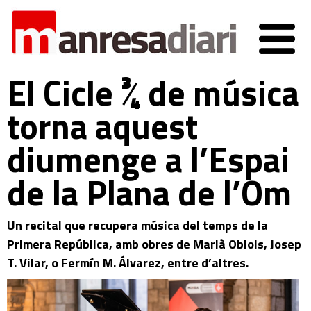
El Cicle ¾ de música
torna aquest
diumenge a l’Espai
de la Plana de l’Om
Un recital que recupera música del temps de la
Primera República, amb obres de Marià Obiols, Josep
T. Vilar, o Fermín M. Álvarez, entre d’altres.