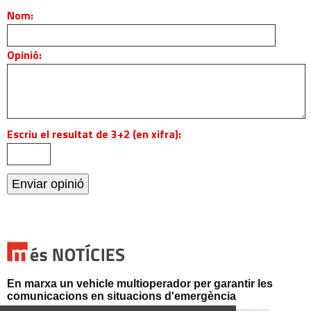
Nom:
Opinió:
Escriu el resultat de 3+2 (en xifra):
En marxa un vehicle multioperador per garantir les
comunicacions en situacions d'emergència