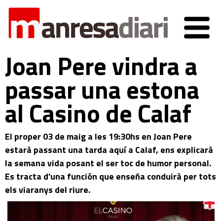
Joan Pere vindra a
passar una estona
al Casino de Calaf
El proper 03 de maig a les 19:30hs en Joan Pere
estarà passant una tarda aquí a Calaf, ens explicarà
la semana vida posant el ser toc de humor personal.
Es tracta d'una función que enseña conduirà per tots
els viaranys del riure.