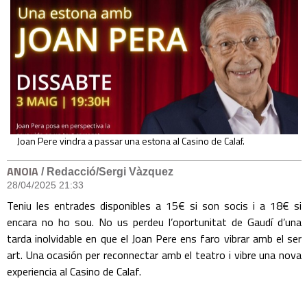
Joan Pere vindra a passar una estona al Casino de Calaf.
ANOIA
/ Redacció/Sergi Vàzquez
28/04/2025 21:33
Teniu les entrades disponibles a 15€ si son socis i a 18€ si
encara no ho sou. No us perdeu l’oportunitat de Gaudí d’una
tarda inolvidable en que el Joan Pere ens faro vibrar amb el ser
art. Una ocasión per reconnectar amb el teatro i vibre una nova
experiencia al Casino de Calaf.