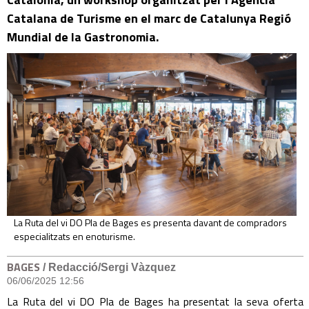
Catalana de Turisme en el marc de Catalunya Regió
Mundial de la Gastronomia.
La Ruta del vi DO Pla de Bages es presenta davant de compradors
especialitzats en enoturisme.
BAGES
/ Redacció/Sergi Vàzquez
06/06/2025 12:56
La Ruta del vi DO Pla de Bages ha presentat la seva oferta