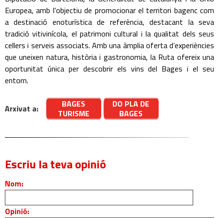
Europea, amb l'objectiu de promocionar el territori bagenc com
a destinació enoturística de referència, destacant la seva
tradició vitivinícola, el patrimoni cultural i la qualitat dels seus
cellers i serveis associats. Amb una àmplia oferta d’experiències
que uneixen natura, història i gastronomia, la Ruta ofereix una
oportunitat única per descobrir els vins del Bages i el seu
entorn.
BAGES
DO PLA DE
Arxivat a:
TURISME
BAGES
Escriu la teva opinió
Nom:
Opinió: