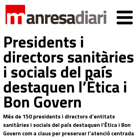
Presidents i
directors sanitàries
i socials del país
destaquen l’Ètica i
Bon Govern
Més de 150 presidents i directors d’entitats
sanitàries i socials del país destaquen l’Ètica i Bon
Govern com a claus per preservar l’atenció centrada