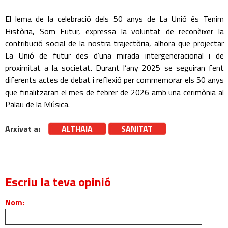
El lema de la celebració dels 50 anys de La Unió és Tenim
Història, Som Futur, expressa la voluntat de reconèixer la
contribució social de la nostra trajectòria, alhora que projectar
La Unió de futur des d’una mirada intergeneracional i de
proximitat a la societat. Durant l’any 2025 se seguiran fent
diferents actes de debat i reflexió per commemorar els 50 anys
que finalitzaran el mes de febrer de 2026 amb una cerimònia al
Palau de la Música.
Arxivat a:
ALTHAIA
SANITAT
Escriu la teva opinió
Nom: