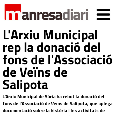
L'Arxiu Municipal
rep la donació del
fons de l'Associació
de Veïns de
Salipota
L'Arxiu Municipal de Súria ha rebut la donació del
fons de l’Associació de Veïns de Salipota, que aplega
documentació sobre la història i les activitats de