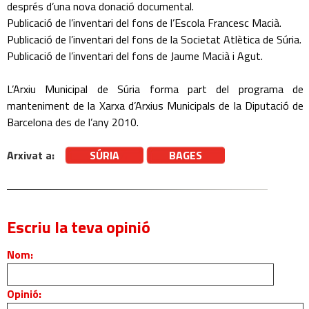
després d’una nova donació documental.
Publicació de l’inventari del fons de l’Escola Francesc Macià.
Publicació de l’inventari del fons de la Societat Atlètica de Súria.
Publicació de l’inventari del fons de Jaume Macià i Agut.
L’Arxiu Municipal de Súria forma part del programa de
manteniment de la Xarxa d’Arxius Municipals de la Diputació de
Barcelona des de l’any 2010.
Arxivat a:
SÚRIA
BAGES
Escriu la teva opinió
Nom:
Opinió: