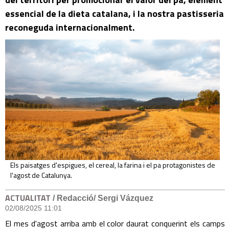
essencial de la dieta catalana, i la nostra pastisseria
reconeguda internacionalment.
Els paisatges d'espigues, el cereal, la farina i el pa protagonistes de
l'agost de Catalunya.
ACTUALITAT
/ Redacció/ Sergi Vázquez
02/08/2025 11:01
El mes d'agost arriba amb el color daurat conquerint els camps