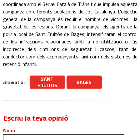
coordinada amb el Servei Català de Trànsit que impulsa aquesta
campanya en diferents poblacions de tot Catalunya. L'objectiu
general de la campanya és reduir el nombre de víctimes i la
gravetat de les lesions. Durant la campanya, els agents de la
policia local de Sant Fruitós de Bages, intensificaran el control
de les infraccions relacionades amb la no utilització o l'ús
incorrecte dels cinturons de seguretat i cascos, tant del
conductor com dels acompanyants, així com dels sistemes de
retenció infantil.
SANT
Arxivat a:
BAGES
FRUITOS
Escriu la teva opinió
Nom: