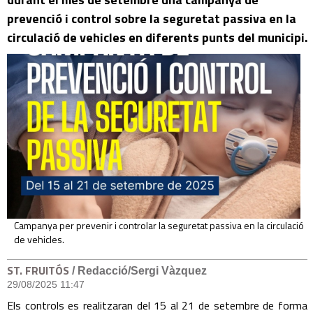
prevenció i control sobre la seguretat passiva en la
circulació de vehicles en diferents punts del municipi.
Campanya per prevenir i controlar la seguretat passiva en la circulació
de vehicles.
ST. FRUITÓS
/ Redacció/Sergi Vàzquez
29/08/2025 11:47
Els controls es realitzaran del 15 al 21 de setembre de forma