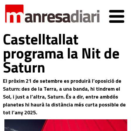
Castelltallat
programa la Nit de
Saturn
El pròxim 21 de setembre es produirà l’oposició de
Saturn: des de la Terra, a una banda, hi tindrem el
Sol, i just a l’altra, Saturn. És a dir, entre ambdós
planetes hi haurà la distància més curta possible de
tot l’any 2025.