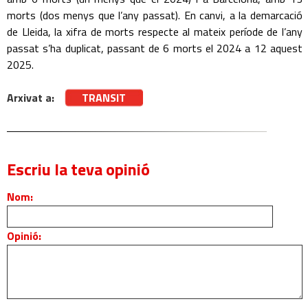
morts (dos menys que l’any passat). En canvi, a la demarcació
de Lleida, la xifra de morts respecte al mateix període de l’any
passat s’ha duplicat, passant de 6 morts el 2024 a 12 aquest
2025.
Arxivat a:
TRANSIT
Escriu la teva opinió
Nom:
Opinió: