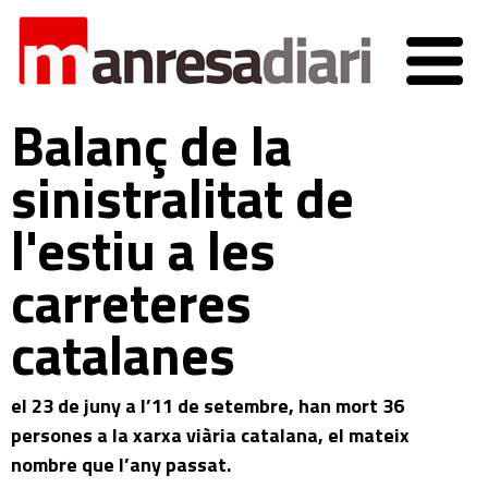
Balanç de la
sinistralitat de
l'estiu a les
carreteres
catalanes
el 23 de juny a l’11 de setembre, han mort 36
persones a la xarxa viària catalana, el mateix
nombre que l’any passat.