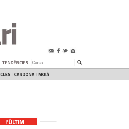
TENDÈNCIES
CLES
CARDONA
MOIÀ