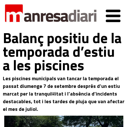
Balanç positiu de la
temporada d’estiu
a les piscines
Les piscines municipals van tancar la temporada el
passat diumenge 7 de setembre després d’un estiu
marcat per la tranquil·litat i l’absència d’incidents
destacables, tot i les tardes de pluja que van afectar
el mes de juliol.