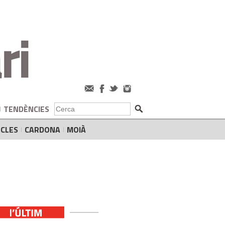
TENDÈNCIES
CLES
CARDONA
MOIÀ