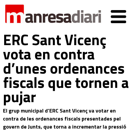
ERC Sant Vicenç
vota en contra
d’unes ordenances
fiscals que tornen a
pujar
El grup municipal d’ERC Sant Vicenç va votar en
contra de les ordenances fiscals presentades pel
govern de Junts, que torna a incrementar la pressió