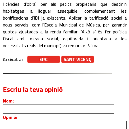
llicències d’obra) per als petits propietaris que destinin
habitatges a lloguer assequible, complementant les
bonificacions d’IBI ja existents. Aplicar la tarificació social a
nous serveis, com l’Escola Municipal de Música, per garantir
quotes ajustades a la renda familiar. “Això sí és fer política
fiscal amb mirada social, equilibrada i orientada a les
necessitats reals del municipi”, va remarcar Palma.
Arxivat a:
ERC
SANT VICENÇ
Escriu la teva opinió
Nom:
Opinió: