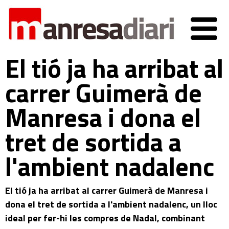
El tió ja ha arribat al
carrer Guimerà de
Manresa i dona el
tret de sortida a
l'ambient nadalenc
El tió ja ha arribat al carrer Guimerà de Manresa i
dona el tret de sortida a l'ambient nadalenc, un lloc
ideal per fer-hi les compres de Nadal, combinant