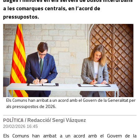
a les comarques centrals, en l’acord de
pressupostos.
Els Comuns han arribat a un acord amb el Govern de la Generalitat per
als pressupostos de 2026.
POLÍTICA
/ Redacció/ Sergi Vázquez
20/02/2026 16:45
Els Comuns han arribat a un acord amb el Govern de la