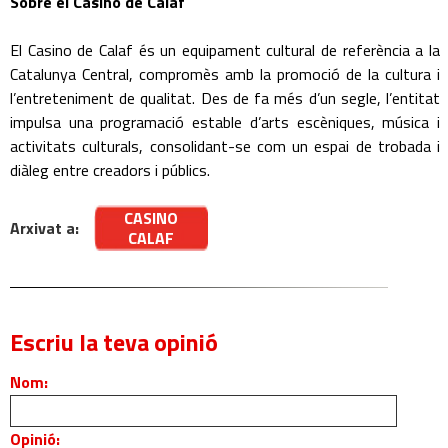
Sobre el Casino de Calaf
El Casino de Calaf és un equipament cultural de referència a la
Catalunya Central, compromès amb la promoció de la cultura i
l’entreteniment de qualitat. Des de fa més d’un segle, l’entitat
impulsa una programació estable d’arts escèniques, música i
activitats culturals, consolidant-se com un espai de trobada i
diàleg entre creadors i públics.
CASINO
Arxivat a:
CALAF
Escriu la teva opinió
Nom:
Opinió: