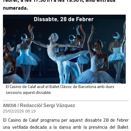
numerada.
El Casino de Calaf acull el Ballet Clàssic de Barcelona amb dues
sessions aquest dissabte.
ANOIA
/ Redacció/ Sergi Vázquez
25/02/2026 08:19
El Casino de Calaf programa per aquest dissabte 28 de febrer
una vetllada dedicada a la dansa amb la presència del Ballet