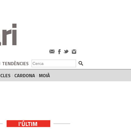
TENDÈNCIES
CLES
CARDONA
MOIÀ