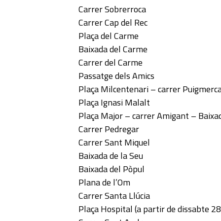
Carrer Sobrerroca
Carrer Cap del Rec
Plaça del Carme
Baixada del Carme
Carrer del Carme
Passatge dels Amics
Plaça Milcentenari – carrer Puigmerc
Plaça Ignasi Malalt
Plaça Major – carrer Amigant – Baixad
Carrer Pedregar
Carrer Sant Miquel
Baixada de la Seu
Baixada del Pòpul
Plana de l’Om
Carrer Santa Llúcia
Plaça Hospital (a partir de dissabte 28 