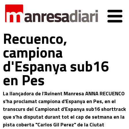
Recuenco,
campiona
d'Espanya sub16
en Pes
La llançadora de l'Avinent Manresa ANNA RECUENCO
s'ha proclamat campiona d'Espanya en Pes, en el
transcurs del Campionat d'Espanya sub16 shorttrack
que s'ha disputat durant tot el cap de setmana en la
pista coberta "Carlos Gil Perez" de la Ciutat