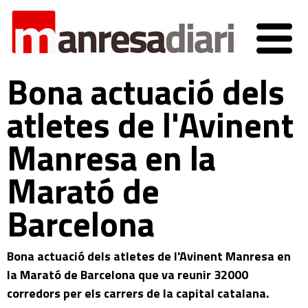
Bona actuació dels
atletes de l'Avinent
Manresa en la
Marató de
Barcelona
Bona actuació dels atletes de l'Avinent Manresa en
la Marató de Barcelona que va reunir 32000
corredors per els carrers de la capital catalana.