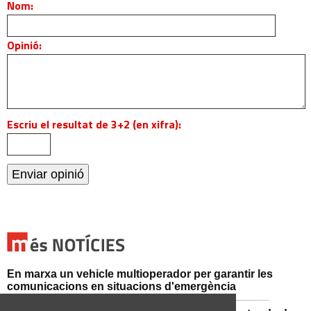
Nom:
Opinió:
Escriu el resultat de 3+2 (en xifra):
En marxa un vehicle multioperador per garantir les
comunicacions en situacions d'emergència