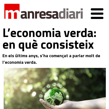
L’economia verda:
en què consisteix
En els últims anys, s’ha començat a parlar molt de
l’economia verda.