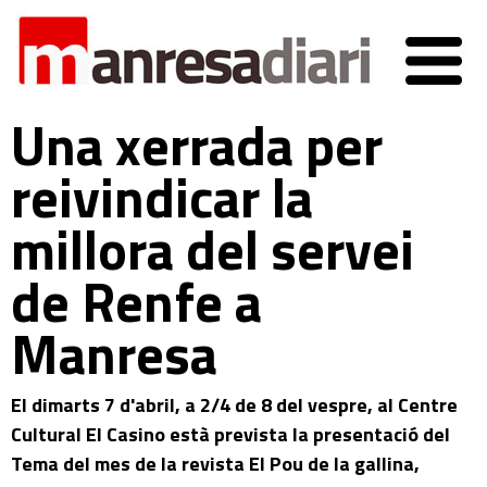
Una xerrada per
reivindicar la
millora del servei
de Renfe a
Manresa
El dimarts 7 d'abril, a 2/4 de 8 del vespre, al Centre
Cultural El Casino està prevista la presentació del
Tema del mes de la revista El Pou de la gallina,