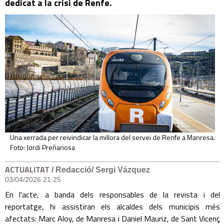
dedicat a la crisi de Renfe.
Una xerrada per reivindicar la millora del servei de Renfe a Manresa.
Foto: Jordi Preñanosa
ACTUALITAT
/ Redacció/ Sergi Vázquez
03/04/2026 21:25
En l'acte, a banda dels responsables de la revista i del
reportatge, hi assistiran els alcaldes dels municipis més
afectats: Marc Aloy, de Manresa i Daniel Mauriz, de Sant Vicenç