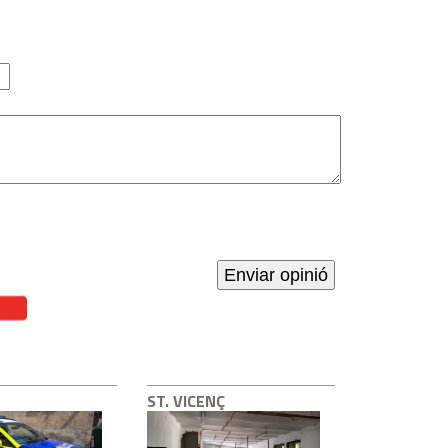
ST. VICENÇ