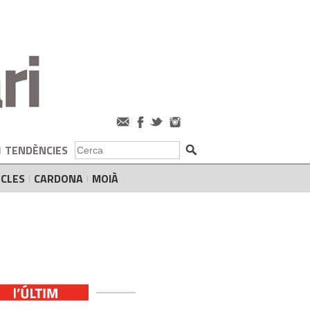
TENDÈNCIES
CLES
CARDONA
MOIÀ