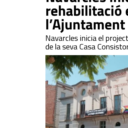
rehabilitació
l’Ajuntament
Navarcles inicia el projec
de la seva Casa Consistor